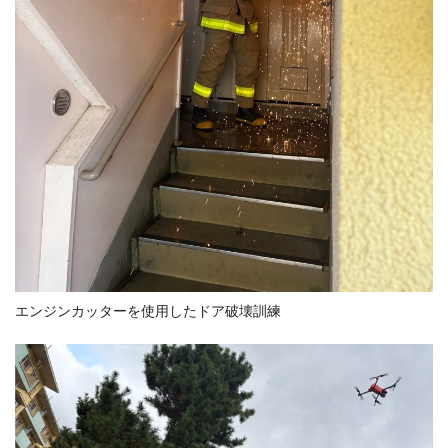
エンジンカッターを使用したドア破壊訓練