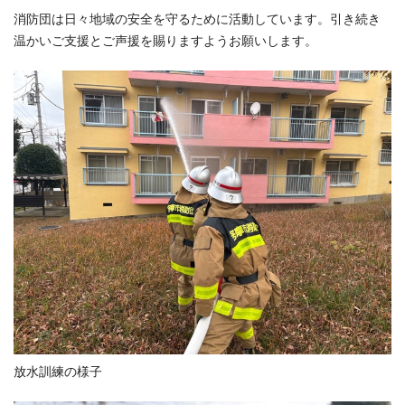
消防団は日々地域の安全を守るために活動しています。引き続き
温かいご支援とご声援を賜りますようお願いします。
放水訓練の様子