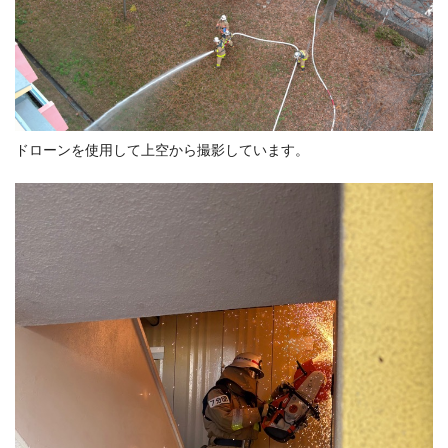
ドローンを使用して上空から撮影しています。