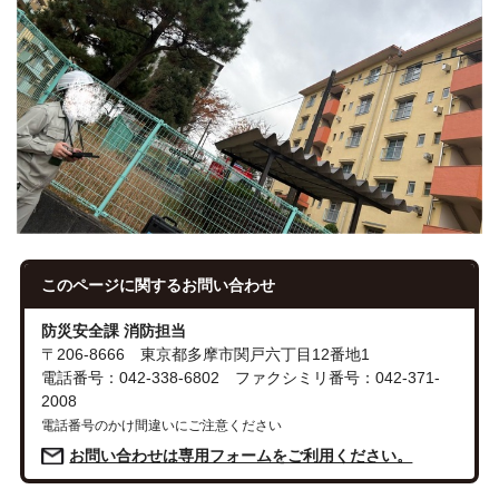
このページに関する
お問い合わせ
防災安全課 消防担当
〒206-8666 東京都多摩市関戸六丁目12番地1
電話番号：042-338-6802 ファクシミリ番号：042-371-
2008
電話番号のかけ間違いにご注意ください
お問い合わせは専用フォームをご利用ください。