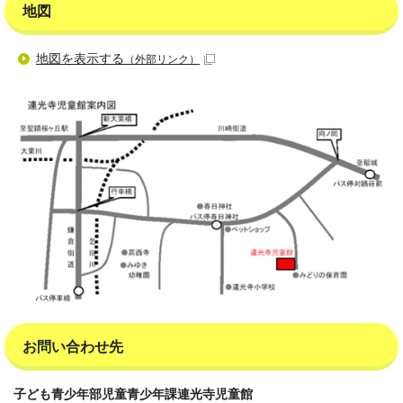
地図
地図を表示する
（外部リンク）
お問い合わせ先
子ども青少年部児童青少年課連光寺児童館