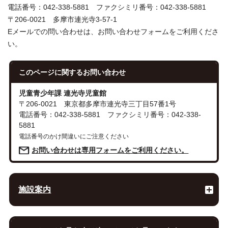
電話番号：042-338-5881 ファクシミリ番号：042-338-5881
〒206-0021 多摩市連光寺3-57-1
Eメールでの問い合わせは、お問い合わせフォームをご利用くださ
い。
このページに関する
お問い合わせ
児童青少年課 連光寺児童館
〒206-0021 東京都多摩市連光寺三丁目57番1号
電話番号：042-338-5881 ファクシミリ番号：042-338-
5881
電話番号のかけ間違いにご注意ください
お問い合わせは専用フォームをご利用ください。
施設案内