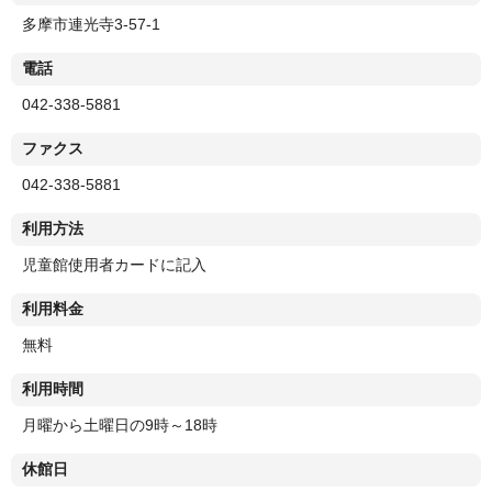
多摩市連光寺3-57-1
電話
042-338-5881
ファクス
042-338-5881
利用方法
児童館使用者カードに記入
利用料金
無料
利用時間
月曜から土曜日の9時～18時
休館日