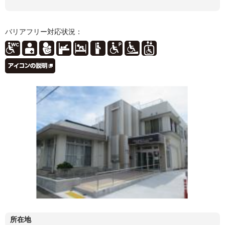
バリアフリー対応状況：
所在地