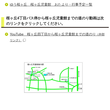
ゆう桜ヶ丘 桜ヶ丘児童館 おたより・行事予定一覧
桜ヶ丘4丁目バス停から桜ヶ丘児童館までの道のり動画は次
のリンクをクリックしてください。
YouTube 桜ヶ丘四丁目から桜ヶ丘児童館までの道のり
（外部
リンク）