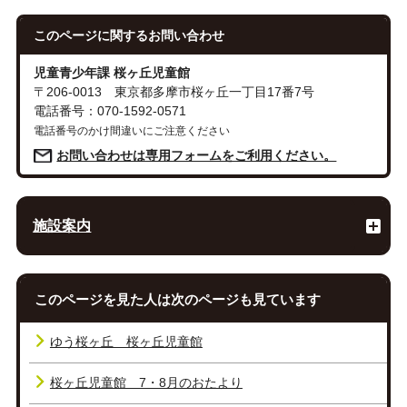
このページに関する
お問い合わせ
児童青少年課 桜ヶ丘児童館
〒206-0013 東京都多摩市桜ヶ丘一丁目17番7号
電話番号：070-1592-0571
電話番号のかけ間違いにご注意ください
お問い合わせは専用フォームをご利用ください。
施設案内
このページを見た人は次のページも見ています
ゆう桜ヶ丘 桜ヶ丘児童館
桜ヶ丘児童館 7・8月のおたより