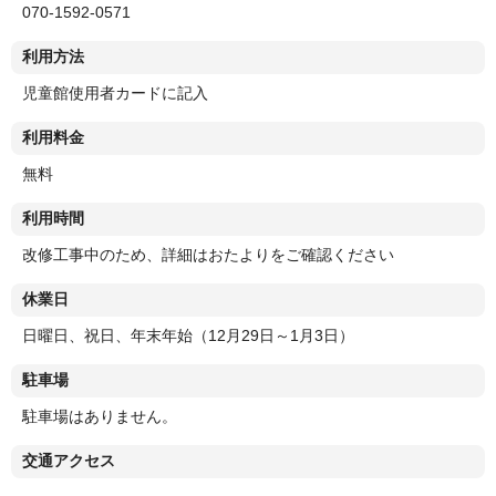
070-1592-0571
利用方法
児童館使用者カードに記入
利用料金
無料
利用時間
改修工事中のため、詳細はおたよりをご確認ください
休業日
日曜日、祝日、年末年始（12月29日～1月3日）
駐車場
駐車場はありません。
交通アクセス