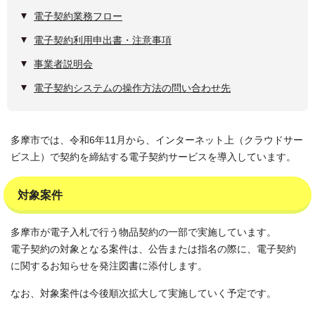
電子契約業務フロー
電子契約利用申出書・注意事項
事業者説明会
電子契約システムの操作方法の問い合わせ先
多摩市では、令和6年11月から、インターネット上（クラウドサー
ビス上）で契約を締結する電子契約サービスを導入しています。
対象案件
多摩市が電子入札で行う物品契約の一部で実施しています。
電子契約の対象となる案件は、公告または指名の際に、電子契約
に関するお知らせを発注図書に添付します。
なお、対象案件は今後順次拡大して実施していく予定です。