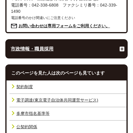
電話番号：042-338-6808 ファクシミリ番号：042-339-
1490
電話番号のかけ間違いにご注意ください
お問い合わせは専用フォームをご利用ください。
市政情報・職員採用
このページを見た人は次のページも見ています
契約制度
電子調達(東京電子自治体共同運営サービス)
多摩市指名基準等
公契約関係