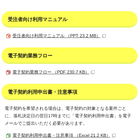
受注者向け利用マニュアル
受注者向け利用マニュアル （PPT 23.2 MB）
電子契約業務フロー
電子契約業務フロー （PDF 230.7 KB）
電子契約利用申出書・注意事項
電子契約を希望される場合は、電子契約の対象となる案件ごと
に、落札決定日の翌日17時までに「電子契約利用申出書」を電子
メールでご提出いただく必要があります。
電子契約利用申出書・注意事項 （Excel 21.2 KB）