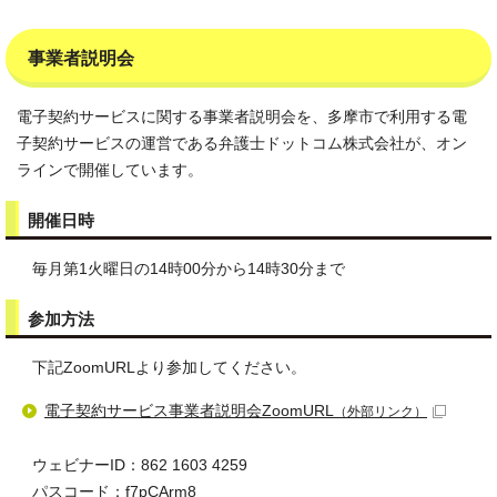
事業者説明会
電子契約サービスに関する事業者説明会を、多摩市で利用する電
子契約サービスの運営である弁護士ドットコム株式会社が、オン
ラインで開催しています。
開催日時
毎月第1火曜日の14時00分から14時30分まで
参加方法
下記ZoomURLより参加してください。
電子契約サービス事業者説明会ZoomURL
（外部リンク）
ウェビナーID：862 1603 4259
パスコード：f7pCArm8