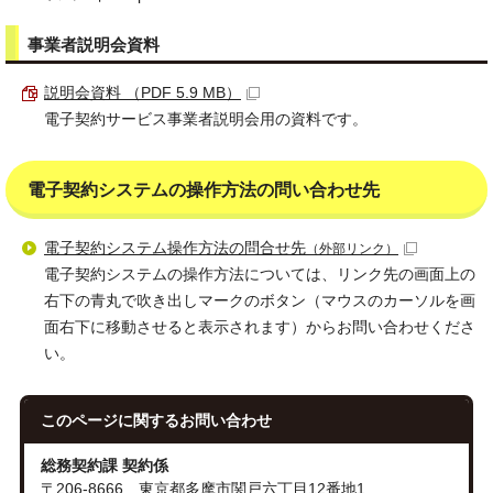
事業者説明会資料
説明会資料 （PDF 5.9 MB）
電子契約サービス事業者説明会用の資料です。
電子契約システムの操作方法の問い合わせ先
電子契約システム操作方法の問合せ先
（外部リンク）
電子契約システムの操作方法については、リンク先の画面上の
右下の青丸で吹き出しマークのボタン（マウスのカーソルを画
面右下に移動させると表示されます）からお問い合わせくださ
い。
このページに関する
お問い合わせ
総務契約課 契約係
〒206-8666 東京都多摩市関戸六丁目12番地1