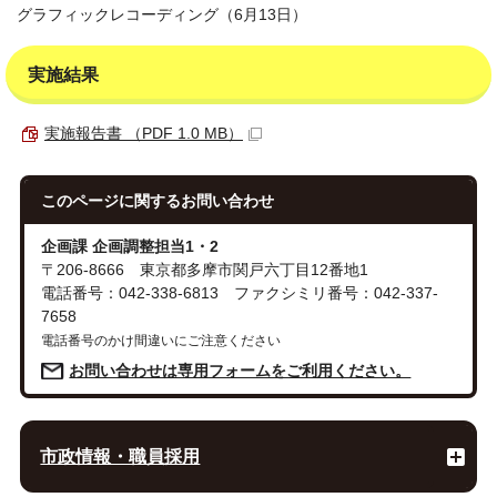
グラフィックレコーディング（6月13日）
実施結果
実施報告書 （PDF 1.0 MB）
このページに関する
お問い合わせ
企画課 企画調整担当1・2
〒206-8666 東京都多摩市関戸六丁目12番地1
電話番号：042-338-6813 ファクシミリ番号：042-337-
7658
電話番号のかけ間違いにご注意ください
お問い合わせは専用フォームをご利用ください。
市政情報・職員採用