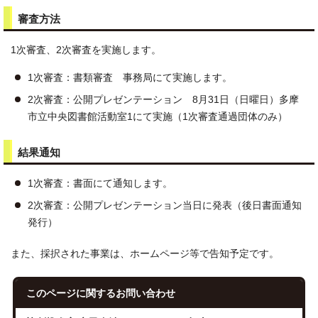
審査方法
1次審査、2次審査を実施します。
1次審査：書類審査 事務局にて実施します。
2次審査：公開プレゼンテーション 8月31日（日曜日）多摩
市立中央図書館活動室1にて実施（1次審査通過団体のみ）
結果通知
1次審査：書面にて通知します。
2次審査：公開プレゼンテーション当日に発表（後日書面通知
発行）
また、採択された事業は、ホームページ等で告知予定です。
このページに関する
お問い合わせ