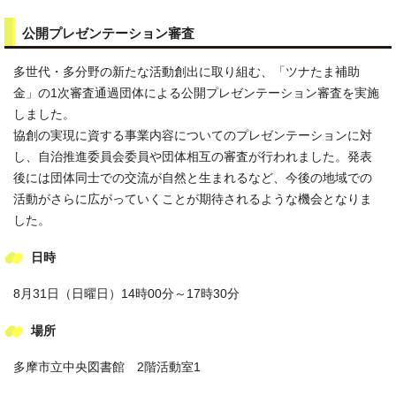
公開プレゼンテーション審査
多世代・多分野の新たな活動創出に取り組む、「ツナたま補助
金」の1次審査通過団体による公開プレゼンテーション審査を実施
しました。
協創の実現に資する事業内容についてのプレゼンテーションに対
し、自治推進委員会委員や団体相互の審査が行われました。発表
後には団体同士での交流が自然と生まれるなど、今後の地域での
活動がさらに広がっていくことが期待されるような機会となりま
した。
日時
8月31日（日曜日）14時00分～17時30分
場所
多摩市立中央図書館 2階活動室1