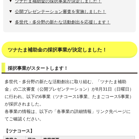
ツナたま補助金の採択事業が決定しました！
公開プレゼンテーション審査を実施しました！
多世代・多分野の新たな活動創出を応援します！
ツナたま補助金の採択事業が決定しました！
採択事業がスタートします！
多世代・多分野の新たな活動創出に取り組む、「ツナたま補助
金」の二次審査（公開プレゼンテーション）が8月31日（日曜日）
に行われ、以下の6事業（ツナコース1事業、たまごコース5事業）
が採択されました。
各事業の情報は、以下の「各事業の詳細情報」リンク先ページに
てご確認ください。
【ツナコース】