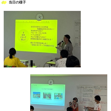
当日の様子