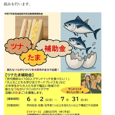
組みを行います。