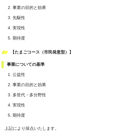
事業の目的と効果
先駆性
実現性
期待度
【たまごコース（市民発意型）】
事業についての基準
公益性
事業の目的と効果
多世代・多分野性
実現性
期待度
上記により採点いたします。