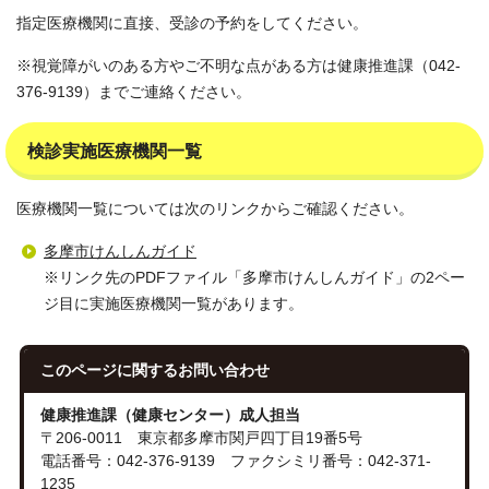
指定医療機関に直接、受診の予約をしてください。
※視覚障がいのある方やご不明な点がある方は健康推進課（042-
376-9139）までご連絡ください。
検診実施医療機関一覧
医療機関一覧については次のリンクからご確認ください。
多摩市けんしんガイド
※リンク先のPDFファイル「多摩市けんしんガイド」の2ペー
ジ目に実施医療機関一覧があります。
このページに関する
お問い合わせ
健康推進課（健康センター）成人担当
〒206-0011 東京都多摩市関戸四丁目19番5号
電話番号：042-376-9139 ファクシミリ番号：042-371-
1235