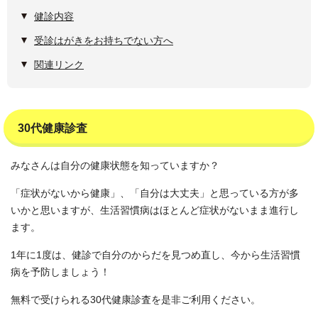
健診内容
受診はがきをお持ちでない方へ
関連リンク
30代健康診査
みなさんは自分の健康状態を知っていますか？
「症状がないから健康」、「自分は大丈夫」と思っている方が多
いかと思いますが、生活習慣病はほとんど症状がないまま進行し
ます。
1年に1度は、健診で自分のからだを見つめ直し、今から生活習慣
病を予防しましょう！
無料で受けられる30代健康診査を是非ご利用ください。