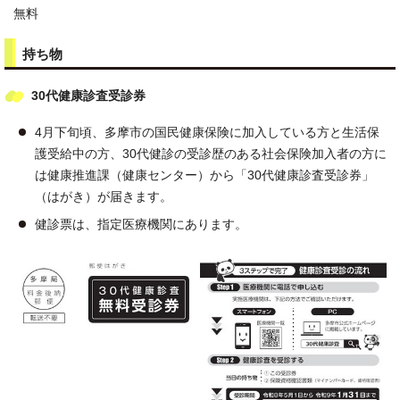
無料
持ち物
30代健康診査受診券
4月下旬頃、多摩市の国民健康保険に加入している方と生活保
護受給中の方、30代健診の受診歴のある社会保険加入者の方に
は健康推進課（健康センター）から「30代健康診査受診券」
（はがき）が届きます。
健診票は、指定医療機関にあります。