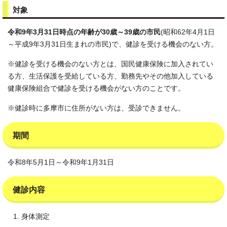
対象
令和9年3月31日時点の年齢が30歳～39歳の市民
(昭和62年4月1日
～平成9年3月31日生まれの市民)で、健診を受ける機会のない方。
※健診を受ける機会のない方とは、国民健康保険に加入されてい
る方、生活保護を受給している方、勤務先やその他加入している
健康保険組合で健診を受ける機会がない方のことです。
※健診時に多摩市に住所がない方は、受診できません。
期間
令和8年5月1日～令和9年1月31日
健診内容
身体測定