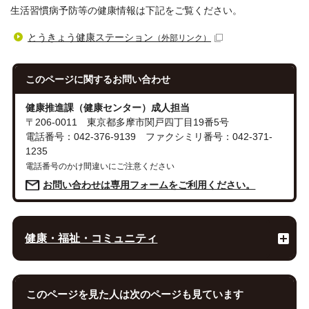
生活習慣病予防等の健康情報は下記をご覧ください。
とうきょう健康ステーション
（外部リンク）
このページに関する
お問い合わせ
健康推進課（健康センター）成人担当
〒206-0011 東京都多摩市関戸四丁目19番5号
電話番号：042-376-9139 ファクシミリ番号：042-371-
1235
電話番号のかけ間違いにご注意ください
お問い合わせは専用フォームをご利用ください。
健康・福祉・コミュニティ
このページを見た人は次のページも見ています