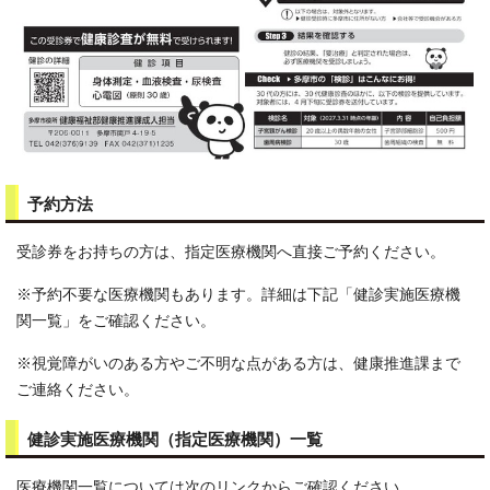
予約方法
受診券をお持ちの方は、指定医療機関へ直接ご予約ください。
※予約不要な医療機関もあります。詳細は下記「健診実施医療機
関一覧」をご確認ください。
※視覚障がいのある方やご不明な点がある方は、健康推進課まで
ご連絡ください。
健診実施医療機関（指定医療機関）一覧
医療機関一覧については次のリンクからご確認ください。