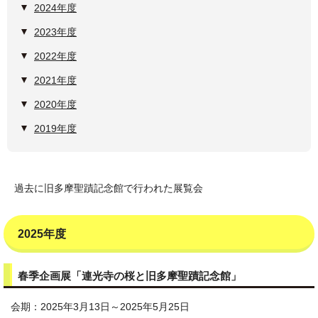
2024年度
2023年度
2022年度
2021年度
2020年度
2019年度
過去に旧多摩聖蹟記念館で行われた展覧会
2025年度
春季企画展「連光寺の桜と旧多摩聖蹟記念館」
会期：2025年3月13日～2025年5月25日