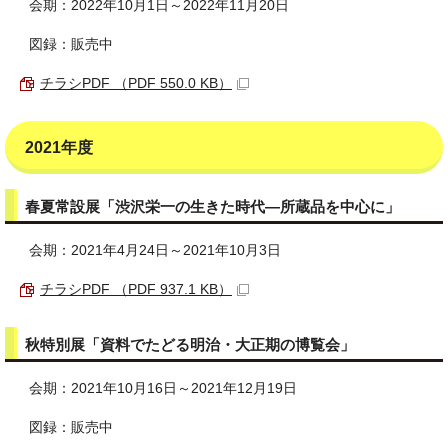
会期：2022年10月1日～2022年11月20日
図録：販売中
チラシPDF （PDF 550.0 KB）
2021年度
春夏常設展「渋沢栄一の生きた時代―所蔵品を中心に」
会期：2021年4月24日～2021年10月3日
チラシPDF （PDF 937.1 KB）
秋特別展「資料でたどる明治・大正期の博覧会」
会期：2021年10月16日～2021年12月19日
図録：販売中