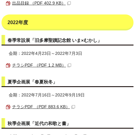
出品目録 （PDF 402.9 KB）
2022年度
春季常設展「旧多摩聖蹟記念館 いま×むかし」
会期：2022年4月23日～2022年7月3日
チラシPDF （PDF 1.2 MB）
夏季企画展「春夏秋冬」
会期：2022年7月16日～2022年9月19日
チラシPDF （PDF 883.6 KB）
秋季企画展「近代の和歌と書」