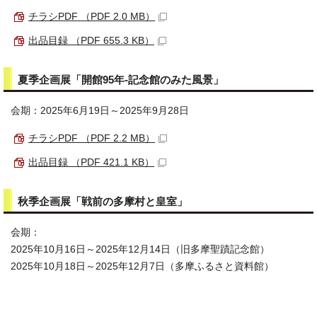
チラシPDF （PDF 2.0 MB）
出品目録 （PDF 655.3 KB）
夏季企画展「開館95年‐記念館のみた風景」
会期：2025年6月19日～2025年9月28日
チラシPDF （PDF 2.2 MB）
出品目録 （PDF 421.1 KB）
秋季企画展「戦前の多摩村と皇室」
会期：
2025年10月16日～2025年12月14日（旧多摩聖蹟記念館）
2025年10月18日～2025年12月7日（多摩ふるさと資料館）