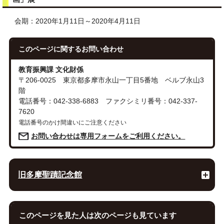
会期：2020年1月11日～2020年4月11日
このページに関する
お問い合わせ
教育振興課 文化財係
〒206-0025 東京都多摩市永山一丁目5番地 ベルブ永山3
階
電話番号：042-338-6883 ファクシミリ番号：042-337-
7620
電話番号のかけ間違いにご注意ください
お問い合わせは専用フォームをご利用ください。
旧多摩聖蹟記念館
このページを見た人は次のページも見ています