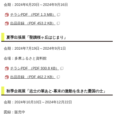
会期：2024年6月20日～2024年9月16日
チラシPDF （PDF 1.3 MB）
出品目録 （PDF 453.2 KB）
夏季出張展「聖蹟桜ヶ丘はじまり」
会期：2024年7月19日～2024年9月1日
会場：多摩ふるさと資料館
チラシPDF （PDF 930.8 KB）
出品目録 （PDF 462.2 KB）
秋季企画展「志士の筆あと‐幕末の激動を生きた憂国の士」
会期：2024年10月10日～2024年12月22日
図録：販売中