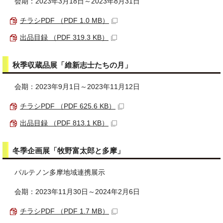
会期：2023年3月18日～2023年8月31日
チラシPDF （PDF 1.0 MB）
出品目録 （PDF 319.3 KB）
秋季収蔵品展「維新志士たちの月」
会期：2023年9月1日～2023年11月12日
チラシPDF （PDF 625.6 KB）
出品目録 （PDF 813.1 KB）
冬季企画展「牧野富太郎と多摩」
パルテノン多摩地域連携展示
会期：2023年11月30日～2024年2月6日
チラシPDF （PDF 1.7 MB）