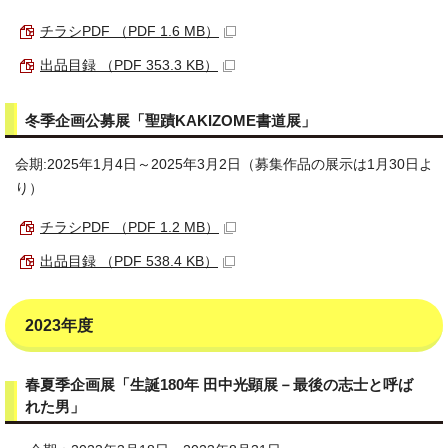
チラシPDF （PDF 1.6 MB）
出品目録 （PDF 353.3 KB）
冬季企画公募展「聖蹟KAKIZOME書道展」
会期:2025年1月4日～2025年3月2日（募集作品の展示は1月30日よ
り）
チラシPDF （PDF 1.2 MB）
出品目録 （PDF 538.4 KB）
2023年度
春夏季企画展「生誕180年 田中光顕展－最後の志士と呼ば
れた男」