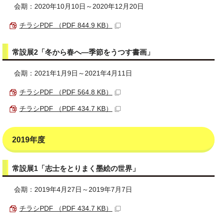
会期：2020年10月10日～2020年12月20日
チラシPDF （PDF 844.9 KB）
常設展2「冬から春へ―季節をうつす書画」
会期：2021年1月9日～2021年4月11日
チラシPDF （PDF 564.8 KB）
チラシPDF （PDF 434.7 KB）
2019年度
常設展1「志士をとりまく墨絵の世界」
会期：2019年4月27日～2019年7月7日
チラシPDF （PDF 434.7 KB）