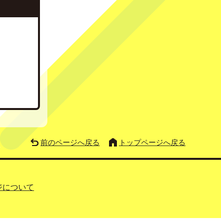
前のページへ戻る
トップページへ戻る
ジについて