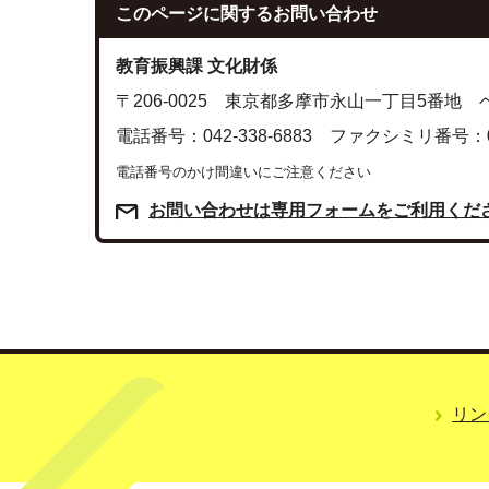
このページに関する
お問い合わせ
教育振興課 文化財係
〒206-0025 東京都多摩市永山一丁目5番地
電話番号：042-338-6883 ファクシミリ番号：042
電話番号のかけ間違いにご注意ください
お問い合わせは専用フォームをご利用くだ
リン