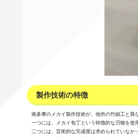
製作技術の特徴
南多摩のメカイ製作技術が、他所の竹細工と異
一つには、メカイ包丁という特徴的な刃物を使
二つには、芸術的な完成度は求められていなか