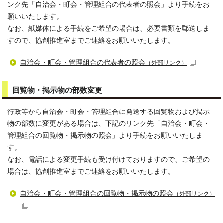
ンク先「自治会・町会・管理組合の代表者の照会」より手続をお
願いいたします。
なお、紙媒体による手続をご希望の場合は、必要書類を郵送しま
すので、協創推進室までご連絡をお願いいたします。
自治会・町会・管理組合の代表者の照会
（外部リンク）
回覧物・掲示物の部数変更
行政等から自治会・町会・管理組合に発送する回覧物および掲示
物の部数に変更がある場合は、下記のリンク先「自治会・町会・
管理組合の回覧物・掲示物の照会」より手続をお願いいたしま
す。
なお、電話による変更手続も受け付けておりますので、ご希望の
場合は、協創推進室までご連絡をお願いいたします。
自治会・町会・管理組合の回覧物・掲示物の照会
（外部リンク）