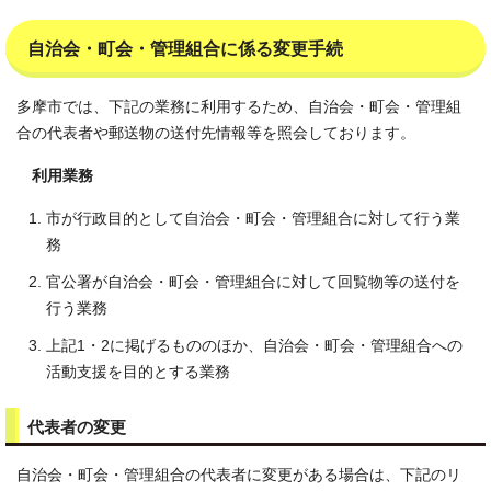
自治会・町会・管理組合に係る変更手続
多摩市では、下記の業務に利用するため、自治会・町会・管理組
合の代表者や郵送物の送付先情報等を照会しております。
利用業務
市が行政目的として自治会・町会・管理組合に対して行う業
務
官公署が自治会・町会・管理組合に対して回覧物等の送付を
行う業務
上記1・2に掲げるもののほか、自治会・町会・管理組合への
活動支援を目的とする業務
代表者の変更
自治会・町会・管理組合の代表者に変更がある場合は、下記のリ