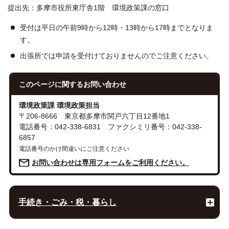
提出先：多摩市役所東庁舎1階 環境政策課の窓口
受付は平日の午前9時から12時・13時から17時までとなりま
す。
出張所では申請を受付けておりませんのでご注意ください。
このページに関する
お問い合わせ
環境政策課 環境政策担当
〒206-8666 東京都多摩市関戸六丁目12番地1
電話番号：042-338-6831 ファクシミリ番号：042-338-
6857
電話番号のかけ間違いにご注意ください
お問い合わせは専用フォームをご利用ください。
手続き・ごみ・税・暮らし