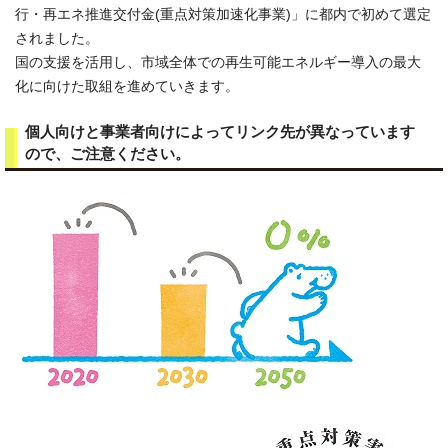
行・再エネ推進交付金(重点対策加速化事業)」に都内で初めて選定
されました。
国の支援を活用し、市域全体での再生可能エネルギー導入の最大
化に向けた取組を進めていきます。
個人向けと事業者向けによってリンク先が異なっています
ので、ご注意ください。