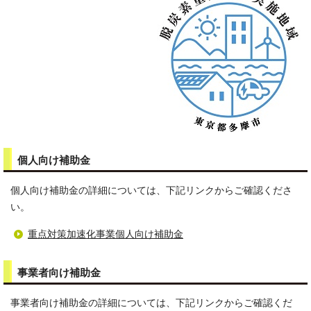
個人向け補助金
個人向け補助金の詳細については、下記リンクからご確認くださ
い。
重点対策加速化事業個人向け補助金
事業者向け補助金
事業者向け補助金の詳細については、下記リンクからご確認くだ