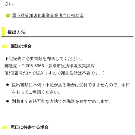
さい。
重点対策加速化事業事業者向け補助金
提出方法
郵送の場合
下記宛先に必要書類を郵送してください。
郵送先：〒206-8666 多摩市役所環境政策課宛
(郵便番号だけで届きますので宛先住所は不要です。)
提出書類に不備・不足がある場合は受付できませんので、余裕
をもってご申請ください。
到着まで追跡可能な方法での郵送をおすすめします。
窓口に持参する場合