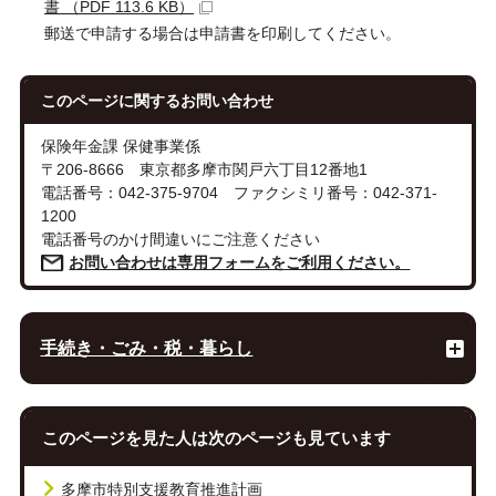
書 （PDF 113.6 KB）
郵送で申請する場合は申請書を印刷してください。
このページに関する
お問い合わせ
保険年金課 保健事業係
〒206-8666 東京都多摩市関戸六丁目12番地1
電話番号：042-375-9704 ファクシミリ番号：042-371-
1200
電話番号のかけ間違いにご注意ください
お問い合わせは専用フォームをご利用ください。
手続き・ごみ・税・暮らし
このページを見た人は次のページも見ています
多摩市特別支援教育推進計画