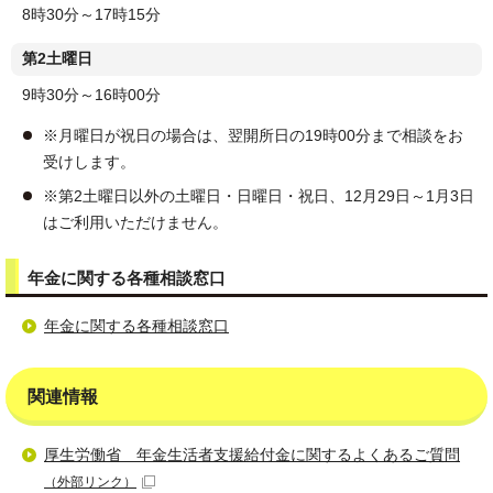
8時30分～17時15分
第2土曜日
9時30分～16時00分
※月曜日が祝日の場合は、翌開所日の19時00分まで相談をお
受けします。
※第2土曜日以外の土曜日・日曜日・祝日、12月29日～1月3日
はご利用いただけません。
年金に関する各種相談窓口
年金に関する各種相談窓口
関連情報
厚生労働省 年金生活者支援給付金に関するよくあるご質問
（外部リンク）