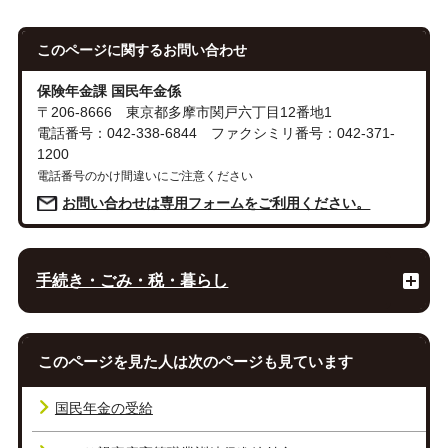
このページに関する
お問い合わせ
保険年金課 国民年金係
〒206-8666 東京都多摩市関戸六丁目12番地1
電話番号：042-338-6844 ファクシミリ番号：042-371-
1200
電話番号のかけ間違いにご注意ください
お問い合わせは専用フォームをご利用ください。
手続き・ごみ・税・暮らし
このページを見た人は次のページも見ています
国民年金の受給