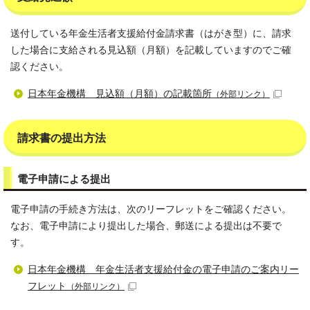
送付している年金生活者支援給付金請求書（はがき型）に、請求
した場合に支給される見込額（月額）を記載していますのでご確
認ください。
日本年金機構 見込額（月額）の記載箇所
（外部リンク）
請求書の提出方法
電子申請による提出
電子申請の手続き方法は、次のリーフレットをご確認ください。
なお、電子申請により提出した場合、郵送による提出は不要で
す。
日本年金機構 年金生活者支援給付金の電子申請のご案内リー
フレット
（外部リンク）