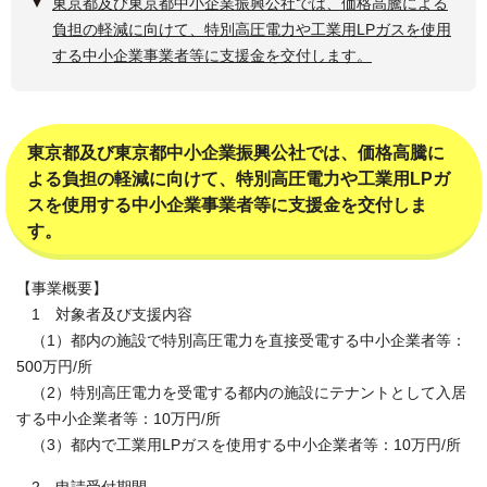
東京都及び東京都中小企業振興公社では、価格高騰による
負担の軽減に向けて、特別高圧電力や工業用LPガスを使用
する中小企業事業者等に支援金を交付します。
東京都及び東京都中小企業振興公社では、価格高騰に
よる負担の軽減に向けて、特別高圧電力や工業用LPガ
スを使用する中小企業事業者等に支援金を交付しま
す。
【事業概要】
1 対象者及び支援内容
（1）都内の施設で特別高圧電力を直接受電する中小企業者等：
500万円/所
（2）特別高圧電力を受電する都内の施設にテナントとして入居
する中小企業者等：10万円/所
（3）都内で工業用LPガスを使用する中小企業者等：10万円/所