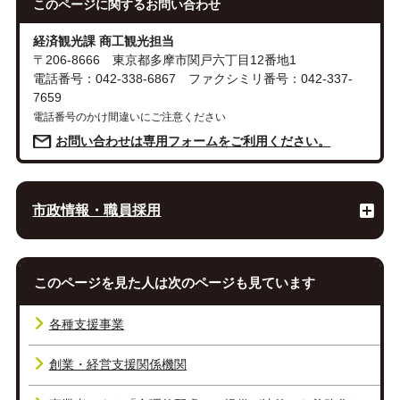
このページに関する
お問い合わせ
経済観光課 商工観光担当
〒206-8666 東京都多摩市関戸六丁目12番地1
電話番号：042-338-6867 ファクシミリ番号：042-337-
7659
電話番号のかけ間違いにご注意ください
お問い合わせは専用フォームをご利用ください。
市政情報・職員採用
このページを見た人は次のページも見ています
各種支援事業
創業・経営支援関係機関