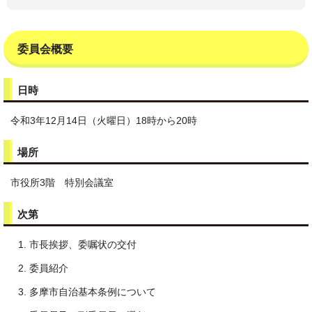
委員会概要
日時
令和3年12月14日（火曜日）18時から20時
場所
市役所3階 特別会議室
次第
市長挨拶、委嘱状の交付
委員紹介
多摩市自治基本条例について