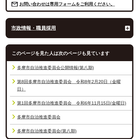
お問い合わせは専用フォームをご利用ください。
市政情報・職員採用
このページを見た人は次のページも見ています
多摩市自治推進委員会公開情報(第八期)
第8回多摩市自治推進委員会 令和8年2月20日（金曜
日）
第1回多摩市自治推進委員会 令和6年11月15日(金曜日)
多摩市自治推進委員会
多摩市自治推進委員会(第八期)