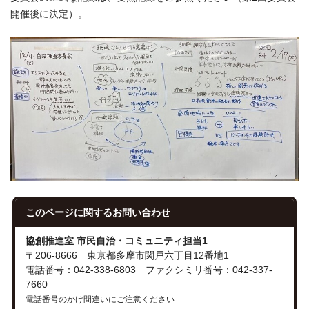
開催後に決定）。
このページに関する
お問い合わせ
協創推進室 市民自治・コミュニティ担当1
〒206-8666 東京都多摩市関戸六丁目12番地1
電話番号：042-338-6803 ファクシミリ番号：042-337-
7660
電話番号のかけ間違いにご注意ください