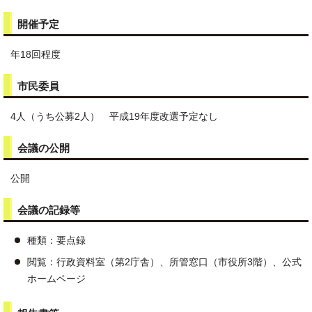
開催予定
年18回程度
市民委員
4人（うち公募2人） 平成19年度改選予定なし
会議の公開
公開
会議の記録等
種類：要点録
閲覧：行政資料室（第2庁舎）、所管窓口（市役所3階）、公式
ホームページ