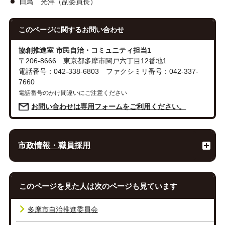
白鳥 光洋（副委員長）
このページに関する
お問い合わせ
協創推進室 市民自治・コミュニティ担当1
〒206-8666 東京都多摩市関戸六丁目12番地1
電話番号：042-338-6803 ファクシミリ番号：042-337-
7660
電話番号のかけ間違いにご注意ください
お問い合わせは専用フォームをご利用ください。
市政情報・職員採用
このページを見た人は次のページも見ています
多摩市自治推進委員会