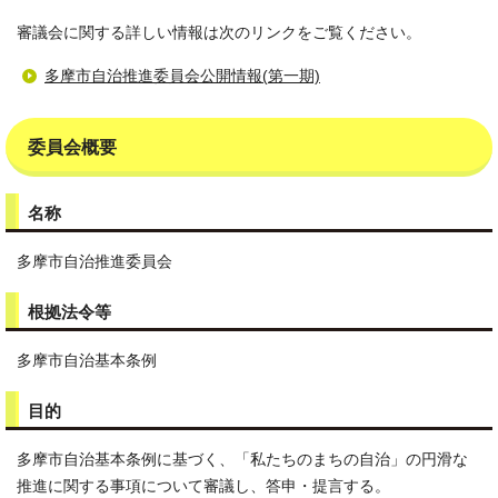
審議会に関する詳しい情報は次のリンクをご覧ください。
多摩市自治推進委員会公開情報(第一期)
委員会概要
名称
多摩市自治推進委員会
根拠法令等
多摩市自治基本条例
目的
多摩市自治基本条例に基づく、「私たちのまちの自治」の円滑な
推進に関する事項について審議し、答申・提言する。