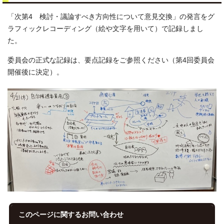
「次第4 検討・議論すべき方向性について意見交換」の発言をグ
ラフィックレコーディング（絵や文字を用いて）で記録しまし
た。
委員会の正式な記録は、要点記録をご参照ください（第4回委員会
開催後に決定）。
このページに関する
お問い合わせ