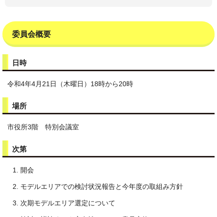
委員会概要
日時
令和4年4月21日（木曜日）18時から20時
場所
市役所3階 特別会議室
次第
開会
モデルエリアでの検討状況報告と今年度の取組み方針
次期モデルエリア選定について