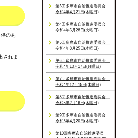
第3回多摩市自治推進委員会
令和4年4月21日(木曜日)
第4回多摩市自治推進委員会
令和4年6月28日(火曜日)
提供のあ
第5回多摩市自治推進委員会
令和4年8月25日(木曜日)
出されま
第6回多摩市自治推進委員会
令和4年10月17日(月曜日)
第7回多摩市自治推進委員会
令和4年12月15日(木曜日)
第8回多摩市自治推進委員会
令和5年2月16日(木曜日)
第9回多摩市自治推進委員会
令和5年4月20日(木曜日)
第10回多摩市自治推進委員