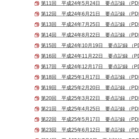
第11回 平成24年5月24日 要点記録 （PDF 
第12回 平成24年6月21日 要点記録 （PDF 
第13回 平成24年7月25日 要点記録 （PDF 
第14回 平成24年8月22日 要点記録 （PDF 
第15回 平成24年10月19日 要点記録 （PDF 
第16回 平成24年11月22日 要点記録 （PDF 
第17回 平成24年12月17日 要点記録 （PDF 
第18回 平成25年1月17日 要点記録 （PDF 
第19回 平成25年2月20日 要点記録 （PDF 
第20回 平成25年3月22日 要点記録 （PDF 
第21回 平成25年4月25日 要点記録 （PDF 
第22回 平成25年5月17日 要点記録 （PDF 
第23回 平成25年6月12日 要点記録 （PDF 