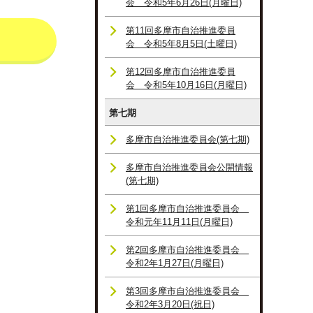
会 令和5年6月26日(月曜日)
第11回多摩市自治推進委員
会 令和5年8月5日(土曜日)
第12回多摩市自治推進委員
会 令和5年10月16日(月曜日)
第七期
多摩市自治推進委員会(第七期)
多摩市自治推進委員会公開情報
(第七期)
第1回多摩市自治推進委員会
令和元年11月11日(月曜日)
第2回多摩市自治推進委員会
令和2年1月27日(月曜日)
第3回多摩市自治推進委員会
令和2年3月20日(祝日)