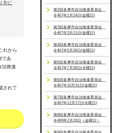
り方に
第2回多摩市自治推進委員会
令和7年1月24日(金曜日)
第3回多摩市自治推進委員会
令和7年3月21日(金曜日)
第4回多摩市自治推進委員会
これから
令和7年5月30日(金曜日)
例であ
第5回多摩市自治推進委員会
自治推進
令和7年7月30日(水曜日)
第6回多摩市自治推進委員会
令和7年10月31日(金曜日)
成されて
第7回多摩市自治推進委員会
令和7年12月17日(水曜日)
第8回多摩市自治推進委員会
令和8年2月20日（金曜日）
第9回多摩市自治推進委員会