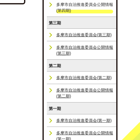
多摩市自治推進委員会公開情報
(第四期)
第三期
多摩市自治推進委員会(第三期)
多摩市自治推進委員会公開情報
(第三期)
第二期
多摩市自治推進委員会(第二期)
多摩市自治推進委員会公開情報
(第二期)
第一期
多摩市自治推進委員会(第一期)
多摩市自治推進委員会公開情報
(第一期)