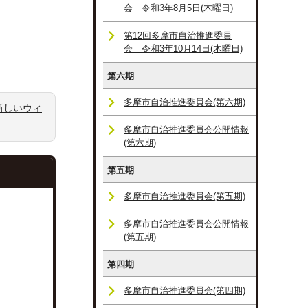
会 令和3年8月5日(木曜日)
第12回多摩市自治推進委員
会 令和3年10月14日(木曜日)
第六期
多摩市自治推進委員会(第六期)
新しいウィ
多摩市自治推進委員会公開情報
(第六期)
第五期
多摩市自治推進委員会(第五期)
多摩市自治推進委員会公開情報
(第五期)
第四期
多摩市自治推進委員会(第四期)