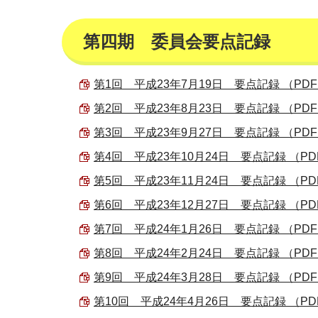
第四期 委員会要点記録
第1回 平成23年7月19日 要点記録 （PDF 1
第2回 平成23年8月23日 要点記録 （PDF 1
第3回 平成23年9月27日 要点記録 （PDF 1
第4回 平成23年10月24日 要点記録 （PDF 
第5回 平成23年11月24日 要点記録 （PDF 
第6回 平成23年12月27日 要点記録 （PDF 
第7回 平成24年1月26日 要点記録 （PDF 2
第8回 平成24年2月24日 要点記録 （PDF 2
第9回 平成24年3月28日 要点記録 （PDF 2
第10回 平成24年4月26日 要点記録 （PDF 