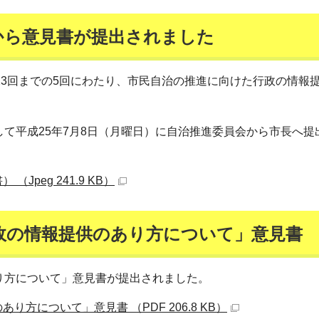
から意見書が提出されました
23回までの5回にわたり、市民自治の推進に向けた行政の情報
て平成25年7月8日（月曜日）に自治推進委員会から市長へ提
peg 241.9 KB）
政の情報提供のあり方について」意見書
り方について」意見書が提出されました。
方について」意見書 （PDF 206.8 KB）