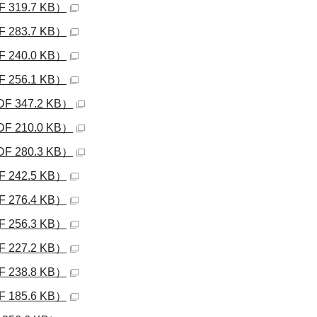
319.7 KB）
283.7 KB）
240.0 KB）
256.1 KB）
347.2 KB）
210.0 KB）
280.3 KB）
242.5 KB）
276.4 KB）
256.3 KB）
227.2 KB）
238.8 KB）
185.6 KB）