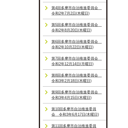
第4回多摩市自治推進委員会
令和2年7月2日(木曜日)
第5回多摩市自治推進委員会
令和2年8月20日(木曜日)
第6回多摩市自治推進委員会
令和2年10月22日(木曜日)
第7回多摩市自治推進委員会
令和2年12月14日(月曜日)
第8回多摩市自治推進委員会
令和3年2月18日(木曜日)
第9回多摩市自治推進委員会
令和3年4月15日(木曜日)
第10回多摩市自治推進委員
会 令和3年6月17日(木曜日)
第11回多摩市自治推進委員