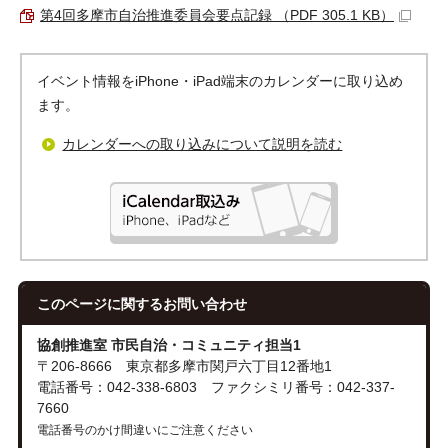
第4回多摩市自治推進委員会要点記録 （PDF 305.1 KB）
イベント情報をiPhone・iPad端末のカレンダーに取り込め
ます。
カレンダーへの取り込みについて説明を読む
このページに関する
お問い合わせ
協創推進室 市民自治・コミュニティ担当1
〒206-8666 東京都多摩市関戸六丁目12番地1
電話番号：042-338-6803 ファクシミリ番号：042-337-
7660
電話番号のかけ間違いにご注意ください