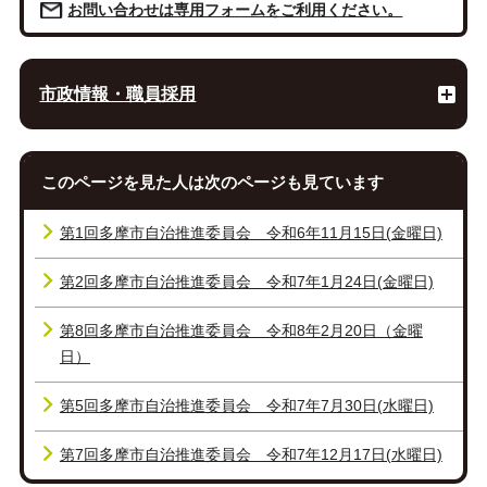
お問い合わせは専用フォームをご利用ください。
市政情報・職員採用
このページを見た人は次のページも見ています
第1回多摩市自治推進委員会 令和6年11月15日(金曜日)
第2回多摩市自治推進委員会 令和7年1月24日(金曜日)
第8回多摩市自治推進委員会 令和8年2月20日（金曜
日）
第5回多摩市自治推進委員会 令和7年7月30日(水曜日)
第7回多摩市自治推進委員会 令和7年12月17日(水曜日)