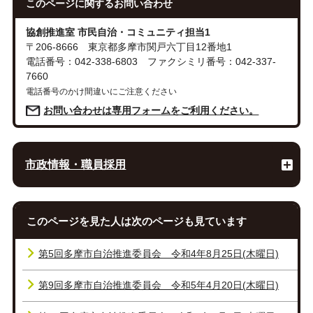
このページに関する
お問い合わせ
協創推進室 市民自治・コミュニティ担当1
〒206-8666 東京都多摩市関戸六丁目12番地1
電話番号：042-338-6803 ファクシミリ番号：042-337-
7660
電話番号のかけ間違いにご注意ください
お問い合わせは専用フォームをご利用ください。
市政情報・職員採用
このページを見た人は次のページも見ています
第5回多摩市自治推進委員会 令和4年8月25日(木曜日)
第9回多摩市自治推進委員会 令和5年4月20日(木曜日)