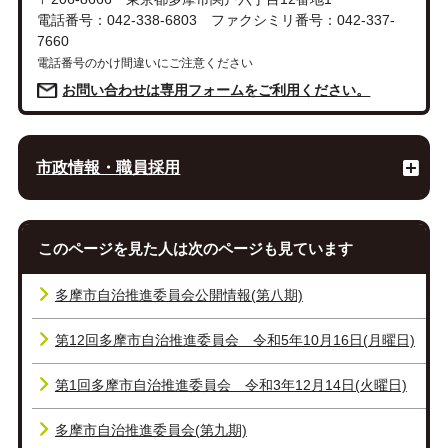
電話番号：042-338-6803 ファクシミリ番号：042-337-
7660
電話番号のかけ間違いにご注意ください
お問い合わせは専用フォームをご利用ください。
市政情報・職員採用
このページを見た人は次のページも見ています
多摩市自治推進委員会公開情報(第八期)
第12回多摩市自治推進委員会 令和5年10月16日(月曜日)
第1回多摩市自治推進委員会 令和3年12月14日(火曜日)
多摩市自治推進委員会(第九期)