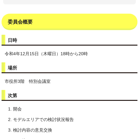
委員会概要
日時
令和4年12月15日（木曜日）18時から20時
場所
市役所3階 特別会議室
次第
開会
モデルエリアでの検討状況報告
検討内容の意見交換