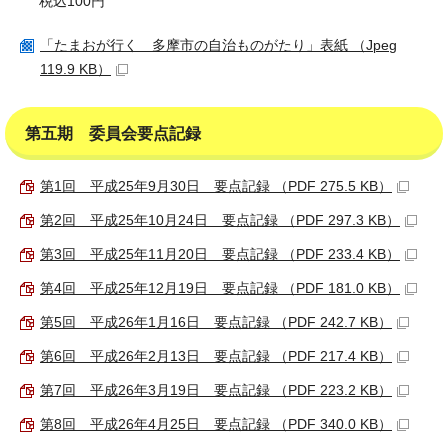
税込100円
「たまおが行く 多摩市の自治ものがたり」表紙 （Jpeg
119.9 KB）
第五期 委員会要点記録
第1回 平成25年9月30日 要点記録 （PDF 275.5 KB）
第2回 平成25年10月24日 要点記録 （PDF 297.3 KB）
第3回 平成25年11月20日 要点記録 （PDF 233.4 KB）
第4回 平成25年12月19日 要点記録 （PDF 181.0 KB）
第5回 平成26年1月16日 要点記録 （PDF 242.7 KB）
第6回 平成26年2月13日 要点記録 （PDF 217.4 KB）
第7回 平成26年3月19日 要点記録 （PDF 223.2 KB）
第8回 平成26年4月25日 要点記録 （PDF 340.0 KB）