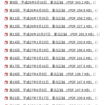
第9回 平成26年5月16日 要点記録 （PDF 343.1 KB）
第10回 平成26年6月20日 要点記録 （PDF 294.8 KB）
第11回 平成26年7月25日 要点記録 （PDF 258.2 KB）
第12回 平成26年9月12日 要点記録 （PDF 227.1 KB）
第13回 平成26年10月27日 要点記録 （PDF 265.9 KB）
第14回 平成27年1月23日 要点記録 （PDF 233.8 KB）
第15回 平成27年2月19日 要点記録 （PDF 186.6 KB）
第16回 平成27年3月12日 要点記録 （PDF 116.2 KB）
第17回 平成27年3月16日 要点記録 （PDF 107.5 KB）
第18回 平成27年4月9日 要点記録 （PDF 138.7 KB）
第19回 平成27年5月21日 要点記録 （PDF 147.6 KB）
第20回 平成27年6月5日 要点記録 （PDF 147.8 KB）
第21回 平成27年7月17日 要点記録 （PDF 239.8 KB）