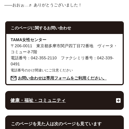
――おおぉ…♬ ありがとうございました！
このページに関する
お問い合わせ
TAMA女性センター
〒206-0011 東京都多摩市関戸四丁目72番地 ヴィータ・
コミューネ7階
電話番号：042-355-2110 ファクシミリ番号：042-339-
0491
電話番号のかけ間違いにご注意ください
お問い合わせは専用フォームをご利用ください。
健康・福祉・コミュニティ
このページを見た人は次のページも見ています