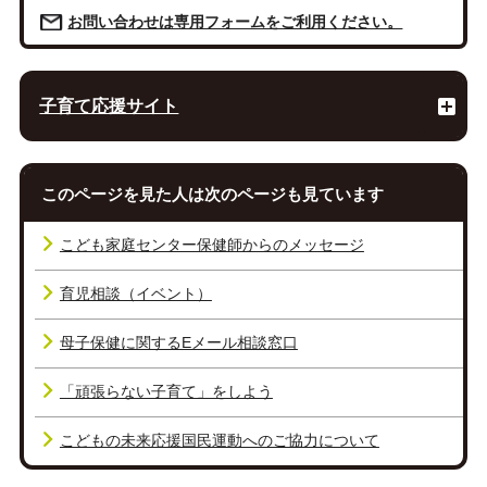
お問い合わせは専用フォームをご利用ください。
子育て応援サイト
このページを見た人は次のページも見ています
こども家庭センター保健師からのメッセージ
育児相談（イベント）
母子保健に関するEメール相談窓口
「頑張らない子育て」をしよう
こどもの未来応援国民運動へのご協力について