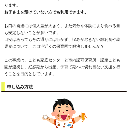
ります。
お子さまを預けていない方でも利用できます。
お口の発達には個人差が大きく、また気分や体調により食べる量
も安定しないことが多いです。
目安はあってもその通りには行かず、悩みが尽きない離乳食や幼
児食について、ご自宅近くの保育園で解決しませんか？
この事業は、こども家庭センターと市内認可保育所・認定こども
園が連携し、妊娠期から出産、子育て期への切れ目ない支援を行
うことを目的としています。
申し込み方法