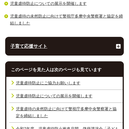
児童虐待防止についての展示を開催します
児童虐待の未然防止に向けて警視庁多摩中央警察署と協定を締
結しました
子育て応援サイト
このページを見た人は次のページも見ています
児童虐待防止にご協力お願いします
児童虐待防止についての展示を開催します
児童虐待の未然防止に向けて警視庁多摩中央警察署と協
定を締結しました
令和7年度 児童虐待防止推進月間 啓発講演会「子ども