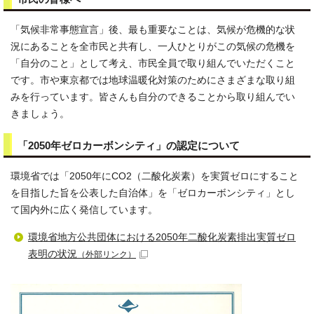
「気候非常事態宣言」後、最も重要なことは、気候が危機的な状
況にあることを全市民と共有し、一人ひとりがこの気候の危機を
「自分のこと」として考え、市民全員で取り組んでいただくこと
です。市や東京都では地球温暖化対策のためにさまざまな取り組
みを行っています。皆さんも自分のできることから取り組んでい
きましょう。
「2050年ゼロカーボンシティ」の認定について
環境省では「2050年にCO2（二酸化炭素）を実質ゼロにすること
を目指した旨を公表した自治体」を「ゼロカーボンシティ」とし
て国内外に広く発信しています。
環境省地方公共団体における2050年二酸化炭素排出実質ゼロ
表明の状況
（外部リンク）