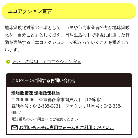
エコアクション宣言
地球温暖化対策の一環として、市民や市内事業者の方が地球温暖
化を「自分ごと」として捉え、日常生活の中で環境に配慮した行
動を実施する「エコアクション」が広がっていくことを推進して
います。
わたしの取組 エコアクション宣言
このページに関する
お問い合わせ
環境政策課 環境政策担当
〒206-8666 東京都多摩市関戸六丁目12番地1
電話番号：042-338-6831 ファクシミリ番号：042-338-
6857
電話番号のかけ間違いにご注意ください
お問い合わせは専用フォームをご利用ください。