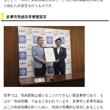
り組むため宣言を行うものです。
多摩市気候非常事態宣言
世界では、気候変動は避けることのできない緊急事態であり、も
はや「気候危機」であると言われています。多摩市と多摩市議会
はこの気候危機を防ぐために、気候が危機的な状況にあることを