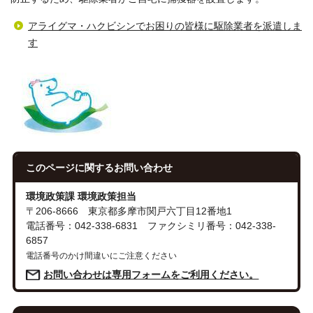
アライグマ・ハクビシンでお困りの皆様に駆除業者を派遣しま
す
このページに関する
お問い合わせ
環境政策課 環境政策担当
〒206-8666 東京都多摩市関戸六丁目12番地1
電話番号：042-338-6831 ファクシミリ番号：042-338-
6857
電話番号のかけ間違いにご注意ください
お問い合わせは専用フォームをご利用ください。