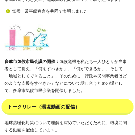
気候非常事態宣言を共同で表明しました
多摩市気候市民会議の開催：
気候危機を私たち一人ひとりが当事
者として捉え、「何をすべきか」、「何ができるか」、そして
「地域としてできること」、そのために「行政や民間事業者はど
のような支援をすべきか」などについて話し合うための場とし
て、多摩市気候市民会議を開催しました。
トークリレー（環境動画の配信）
地球温暖化対策について理解を深めていただくために、環境に関
する動画を配信しています。