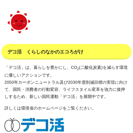
デコ活 くらしのなかのエコろがけ
「デコ活」は、暮らしを豊かにし、CO
(二酸化炭素)を減らす環境
2
に優しいアクションです。
2050年カーボンニュートラル及び2030年度削減目標の実現に向け
て、国民・消費者の行動変容、ライフスタイル変革を強力に後押
しするため、新しい国民運動「デコ活」を展開中です。
詳しくは環境省のホームページをご覧ください。