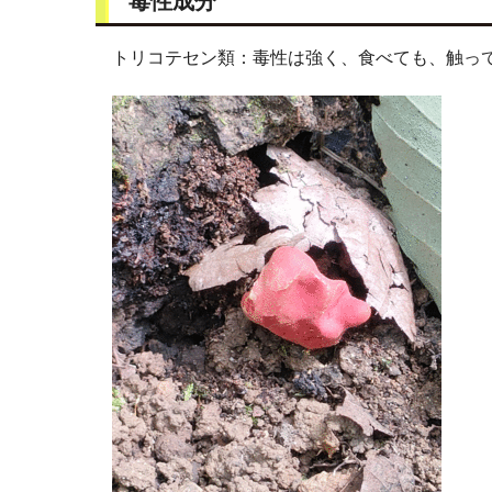
毒性成分
トリコテセン類：毒性は強く、食べても、触っ