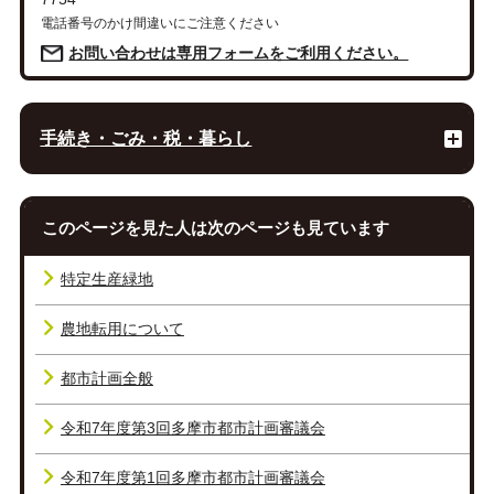
電話番号のかけ間違いにご注意ください
お問い合わせは専用フォームをご利用ください。
手続き・ごみ・税・暮らし
このページを見た人は次のページも見ています
特定生産緑地
農地転用について
都市計画全般
令和7年度第3回多摩市都市計画審議会
令和7年度第1回多摩市都市計画審議会