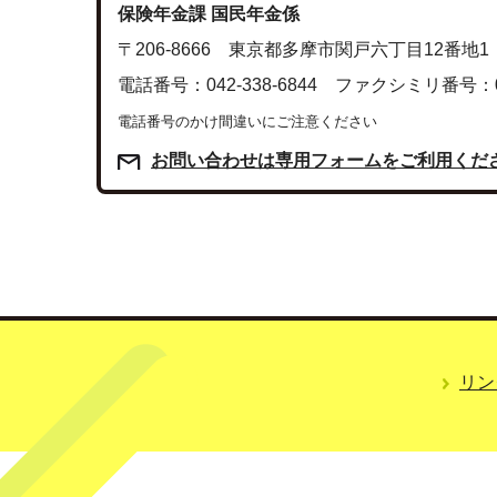
保険年金課 国民年金係
〒206-8666 東京都多摩市関戸六丁目12番地1
電話番号：042-338-6844 ファクシミリ番号：042
電話番号のかけ間違いにご注意ください
お問い合わせは専用フォームをご利用くだ
リン