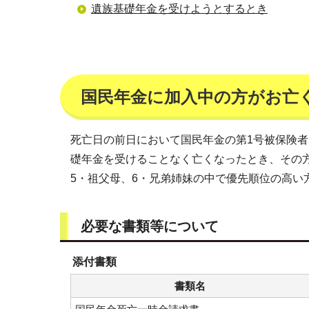
遺族基礎年金を受けようとするとき
国民年金に加入中の方がお亡
死亡日の前日において国民年金の第1号被保険者
礎年金を受けることなく亡くなったとき、その方
5・祖父母、6・兄弟姉妹の中で優先順位の高い
必要な書類等について
添付書類
書類名