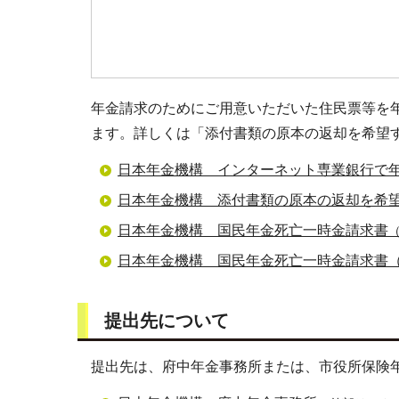
年金請求のためにご用意いただいた住民票等を
ます。詳しくは「添付書類の原本の返却を希望
日本年金機構 インターネット専業銀行で
日本年金機構 添付書類の原本の返却を希
日本年金機構 国民年金死亡一時金請求書
日本年金機構 国民年金死亡一時金請求書
提出先について
提出先は、府中年金事務所または、市役所保険