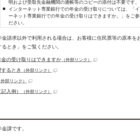
明および受取先金融機関の通帳等のコピーの添付は不要です。
インターネット専業銀行での年金の受け取りについては、「イ
ーネット専業銀行での年金の受け取りはできますか。」をご参
ださい。
年金請求以外で利用される場合は、お客様に住民票等の原本を
するとき」をご覧ください。
年金の受け取りはできますか
（外部リンク）
望するとき
（外部リンク）
（外部リンク）
（記入例）
（外部リンク）
年金課です。