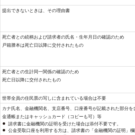
提出できないときは、その理由書
死亡者との続柄および請求者の氏名・生年月日の確認のため
戸籍謄本は死亡日以降に交付されたもの
死亡者との生計同一関係の確認のため
死亡日以降に交付されたもの
世帯全員の住民票の写しに含まれている場合は不要
カナ氏名、金融機関名、支店番号、口座番号が記載された部分を
金通帳またはキャッシュカード（コピーも可）等
請求書に金融機関の証明を受けた場合は添付不要です。
公金受取口座を利用する方は、請求書の「金融機関の証明」欄