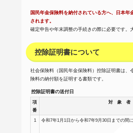
国民年金保険料を納付されている方へ、日本年
されます。
確定申告や年末調整の手続きの際に必要です。
控除証明書について
社会保険料（国民年金保険料）控除証明書は、令和
険料の納付額を証明する書類です。
控除証明書の送付日
項
対 象 者
番
1
令和7年1月1日から令和7年9月30日までの