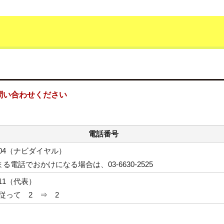
問い合わせください
電話番号
3-004（ナビダイヤル）
まる電話でおかけになる場合は、03-6630-2525
1011（代表）
従って 2 ⇒ 2