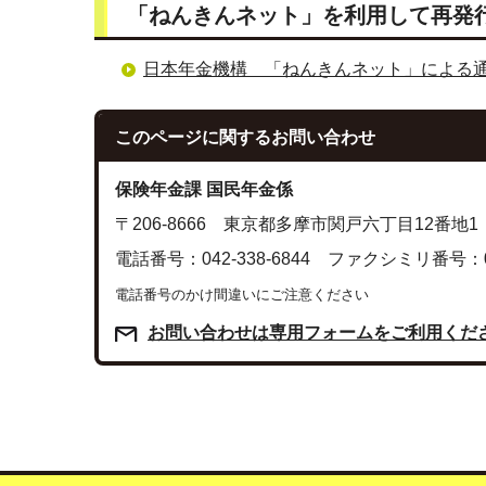
「ねんきんネット」を利用して再発
日本年金機構 「ねんきんネット」による
このページに関する
お問い合わせ
保険年金課 国民年金係
〒206-8666 東京都多摩市関戸六丁目12番地1
電話番号：042-338-6844 ファクシミリ番号：042
電話番号のかけ間違いにご注意ください
お問い合わせは専用フォームをご利用くだ