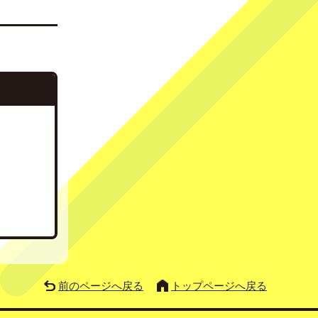
前のページへ戻る
トップページへ戻る