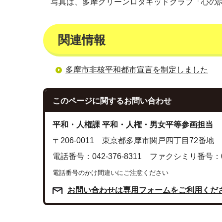
写真は、多摩グリーンロタキッドクラブ「心の
関連情報
多摩市非核平和都市宣言を制定しました
このページに関する
お問い合わせ
平和・人権課 平和・人権・男女平等参画担当
〒206-0011 東京都多摩市関戸四丁目72番
電話番号：042-376-8311 ファクシミリ番号：042
電話番号のかけ間違いにご注意ください
お問い合わせは専用フォームをご利用くだ