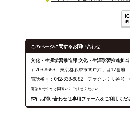
このページに関する
お問い合わせ
文化・生涯学習推進課 文化・生涯学習推進担当
〒206-8666 東京都多摩市関戸六丁目12番地1
電話番号：042-338-6882 ファクシミリ番号：042
電話番号のかけ間違いにご注意ください
お問い合わせは専用フォームをご利用くだ