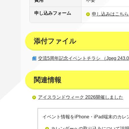
費用
不要
申し込みフォーム
申し込みはこちら
添付ファイル
交流5周年記念イベントチラシ （Jpeg 243.0
関連情報
アイスランドウィーク 2026開催しました
イベント情報をiPhone・iPad端末の
カレンダーへの取り込みについて説