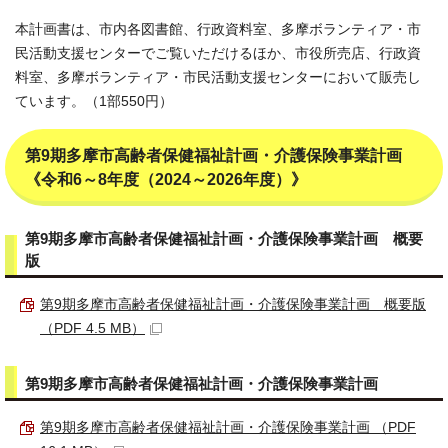
本計画書は、市内各図書館、行政資料室、多摩ボランティア・市
民活動支援センターでご覧いただけるほか、市役所売店、行政資
料室、多摩ボランティア・市民活動支援センターにおいて販売し
ています。（1部550円）
第9期多摩市高齢者保健福祉計画・介護保険事業計画
《令和6～8年度（2024～2026年度）》
第9期多摩市高齢者保健福祉計画・介護保険事業計画 概要
版
第9期多摩市高齢者保健福祉計画・介護保険事業計画 概要版
（PDF 4.5 MB）
第9期多摩市高齢者保健福祉計画・介護保険事業計画
第9期多摩市高齢者保健福祉計画・介護保険事業計画 （PDF