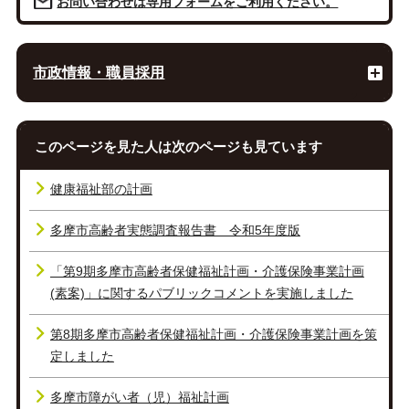
お問い合わせは専用フォームをご利用ください。
市政情報・職員採用
このページを見た人は次のページも見ています
健康福祉部の計画
多摩市高齢者実態調査報告書 令和5年度版
「第9期多摩市高齢者保健福祉計画・介護保険事業計画
(素案)」に関するパブリックコメントを実施しました
第8期多摩市高齢者保健福祉計画・介護保険事業計画を策
定しました
多摩市障がい者（児）福祉計画