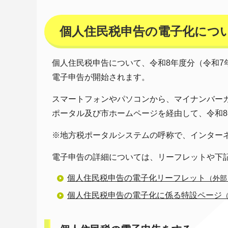
個人住民税申告の電子化につ
個人住民税申告について、令和8年度分（令和
電子申告が開始されます。
スマートフォンやパソコンから、マイナンバーカ
ポータル及び市ホームページを経由して、令和8
※地方税ポータルシステムの呼称で、インター
電子申告の詳細については、リーフレットや下
個人住民税申告の電子化リーフレット
（外部
個人住民税申告の電子化に係る特設ページ