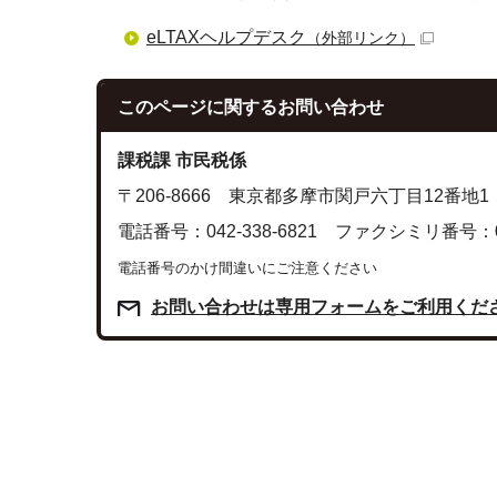
eLTAXヘルプデスク
（外部リンク）
このページに関する
お問い合わせ
課税課 市民税係
〒206-8666 東京都多摩市関戸六丁目12番地1
電話番号：042-338-6821 ファクシミリ番号：042
電話番号のかけ間違いにご注意ください
お問い合わせは専用フォームをご利用くだ