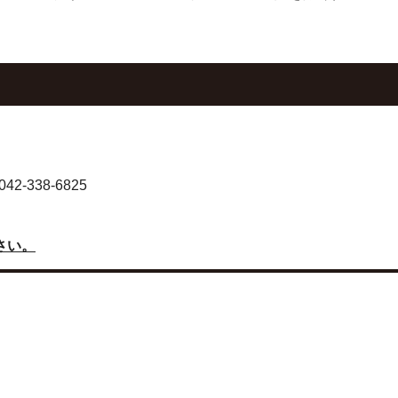
-338-6825
さい。