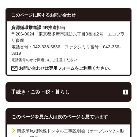
このページに関する
お問い合わせ
資源循環推進課 4R推進担当
〒206-0024 東京都多摩市諏訪六丁目3番地2号 エコプラ
ザ多摩
電話番号：042-338-6836 ファクシミリ番号：042-356-
3919
電話番号のかけ間違いにご注意ください
お問い合わせは専用フォームをご利用ください。
手続き・ごみ・税・暮らし
このページを見た人は次のページも見ています
南多摩尾根幹線トンネル工事説明会（オープンハウス形