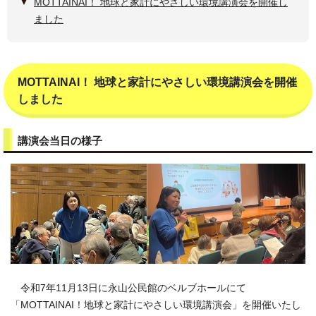
MOTTAINAI！ 地球と家計にやさしい環境講演会を開催し
ました
MOTTAINAI！ 地球と家計にやさしい環境講演会を開催
しました
講演会当日の様子
令和7年11月13日に永山公民館のベルブホールにて
「MOTTAINAI！地球と家計にやさしい環境講演会」を開催いたし