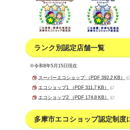
ランク別認定店舗一覧
※令和8年5月15日現在
スーパーエコショップ （PDF 392.2 KB）
エコショップ1 （PDF 311.7 KB）
エコショップ2 （PDF 174.8 KB）
多摩市エコショップ認定制度