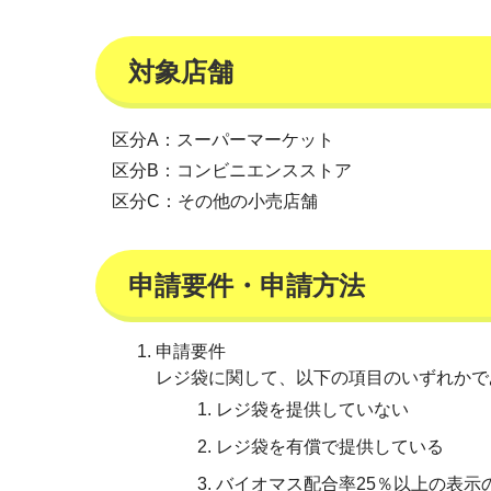
対象店舗
区分A：スーパーマーケット
区分B：コンビニエンスストア
区分C：その他の小売店舗
申請要件・申請方法
申請要件
レジ袋に関して、以下の項目のいずれかで
レジ袋を提供していない
レジ袋を有償で提供している
バイオマス配合率25％以上の表示