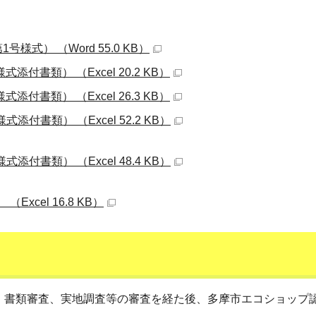
式） （Word 55.0 KB）
書類） （Excel 20.2 KB）
書類） （Excel 26.3 KB）
書類） （Excel 52.2 KB）
書類） （Excel 48.4 KB）
cel 16.8 KB）
、書類審査、実地調査等の審査を経た後、多摩市エコショップ