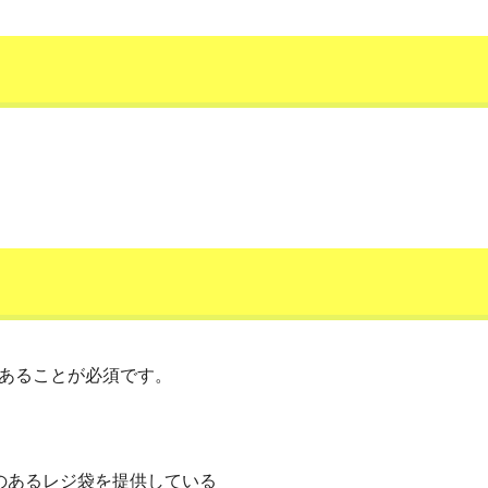
あることが必須です。
のあるレジ袋を提供している