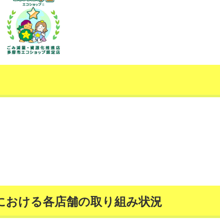
における各店舗の取り組み状況