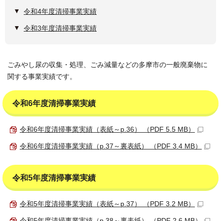
令和4年度清掃事業実績
令和3年度清掃事業実績
ごみやし尿の収集・処理、ごみ減量などの多摩市の一般廃棄物に
関する事業実績です。
令和6年度清掃事業実績
令和6年度清掃事業実績（表紙～p.36） （PDF 5.5 MB）
令和6年度清掃事業実績（p.37～裏表紙） （PDF 3.4 MB）
令和5年度清掃事業実績
令和5年度清掃事業実績（表紙～p.37） （PDF 3.2 MB）
令和5年度清掃事業実績（p.38～裏表紙） （PDF 2.6 MB）