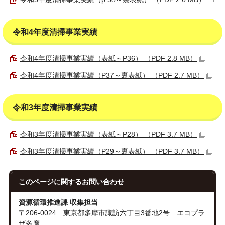
令和4年度清掃事業実績
令和4年度清掃事業実績（表紙～P36） （PDF 2.8 MB）
令和4年度清掃事業実績（P37～裏表紙） （PDF 2.7 MB）
令和3年度清掃事業実績
令和3年度清掃事業実績（表紙～P28） （PDF 3.7 MB）
令和3年度清掃事業実績（P29～裏表紙） （PDF 3.7 MB）
このページに関する
お問い合わせ
資源循環推進課 収集担当
〒206-0024 東京都多摩市諏訪六丁目3番地2号 エコプラ
ザ多摩