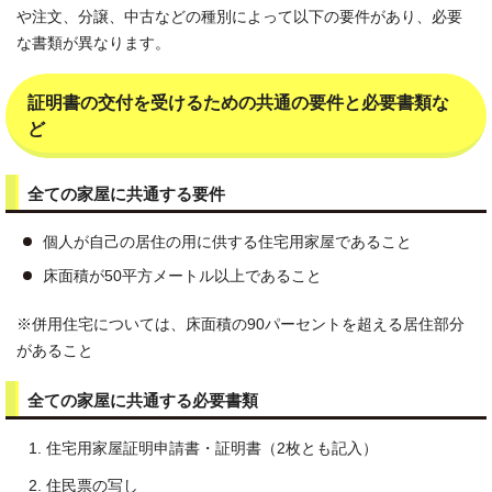
や注文、分譲、中古などの種別によって以下の要件があり、必要
な書類が異なります。
証明書の交付を受けるための共通の要件と必要書類な
ど
全ての家屋に共通する要件
個人が自己の居住の用に供する住宅用家屋であること
床面積が50平方メートル以上であること
※併用住宅については、床面積の90パーセントを超える居住部分
があること
全ての家屋に共通する必要書類
住宅用家屋証明申請書・証明書（2枚とも記入）
住民票の写し