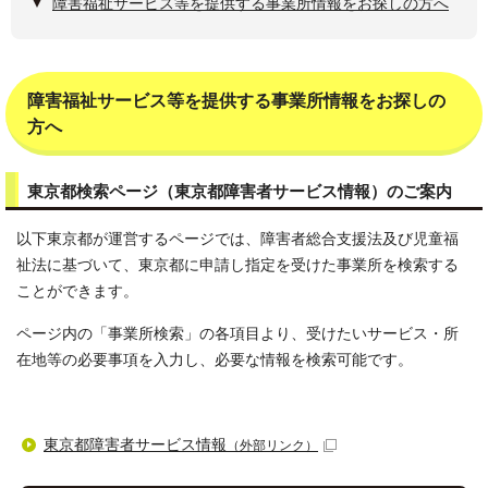
障害福祉サービス等を提供する事業所情報をお探しの方へ
障害福祉サービス等を提供する事業所情報をお探しの
方へ
東京都検索ページ（東京都障害者サービス情報）のご案内
以下東京都が運営するページでは、障害者総合支援法及び児童福
祉法に基づいて、東京都に申請し指定を受けた事業所を検索する
ことができます。
ページ内の「事業所検索」の各項目より、受けたいサービス・所
在地等の必要事項を入力し、必要な情報を検索可能です。
東京都障害者サービス情報
（外部リンク）