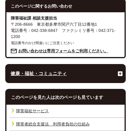
このページに関する
お問い合わせ
障害福祉課 相談支援担当
〒206-8666 東京都多摩市関戸六丁目12番地1
電話番号：042-338-6847 ファクシミリ番号：042-371-
1200
電話番号のかけ間違いにご注意ください
お問い合わせは専用フォームをご利用ください。
健康・福祉・コミュニティ
このページを見た人は次のページも見ています
障害福祉サービス
障害者総合支援法 利用者負担の仕組み