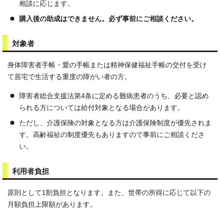
相談に応じます。
購入後の助成はできません。必ず事前にご相談ください。
対象者
身体障害者手帳・愛の手帳または精神保健福祉手帳の交付を受け
て居宅で生活する重度の障がい者の方。
障害者総合支援法第4条に定める難病患者のうち、必要と認め
られる方については給付対象となる場合があります。
ただし、介護保険の対象となる方は介護保険制度が優先されま
す。高齢福祉の制度優先もありますので事前にご相談くださ
い。
利用者負担
原則として1割負担となります。また、世帯の所得に応じて以下の
月額負担上限額があります。