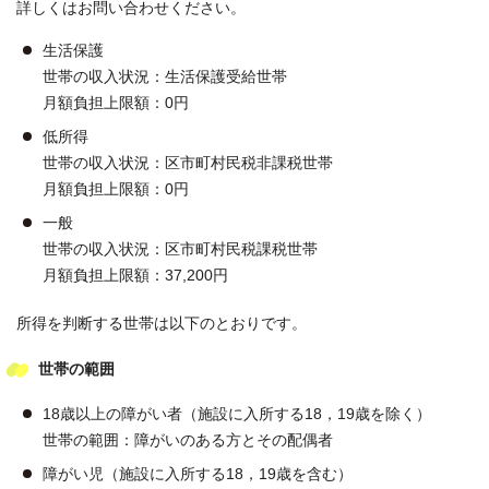
詳しくはお問い合わせください。
生活保護
世帯の収入状況：生活保護受給世帯
月額負担上限額：0円
低所得
世帯の収入状況：区市町村民税非課税世帯
月額負担上限額：0円
一般
世帯の収入状況：区市町村民税課税世帯
月額負担上限額：37,200円
所得を判断する世帯は以下のとおりです。
世帯の範囲
18歳以上の障がい者（施設に入所する18，19歳を除く）
世帯の範囲：障がいのある方とその配偶者
障がい児（施設に入所する18，19歳を含む）