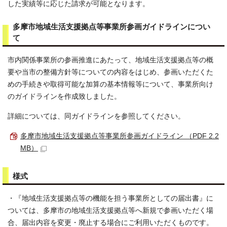
した実績等に応じた請求が可能となります。
多摩市地域生活支援拠点等事業所参画ガイドラインについ
て
市内関係事業所の参画推進にあたって、地域生活支援拠点等の概
要や当市の整備方針等についての内容をはじめ、参画いただくた
めの手続きや取得可能な加算の基本情報等について、事業所向け
のガイドラインを作成致しました。
詳細については、同ガイドラインを参照してください。
多摩市地域生活支援拠点等事業所参画ガイドライン （PDF 2.2
MB）
様式
・『地域生活支援拠点等の機能を担う事業所としての届出書』に
ついては、多摩市の地域生活支援拠点等へ新規で参画いただく場
合、届出内容を変更・廃止する場合にご利用いただくものです。