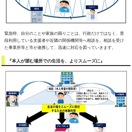
緊急時、自分のことや家族の困りごとは、行政だけではなく、普
段利用している支援者や近隣の関係機関等へ相談を。相談を受け
た事業所等と市が連携して、迅速に対応を図っていきます。
『本人が望む場所での生活を、よりスムーズに』