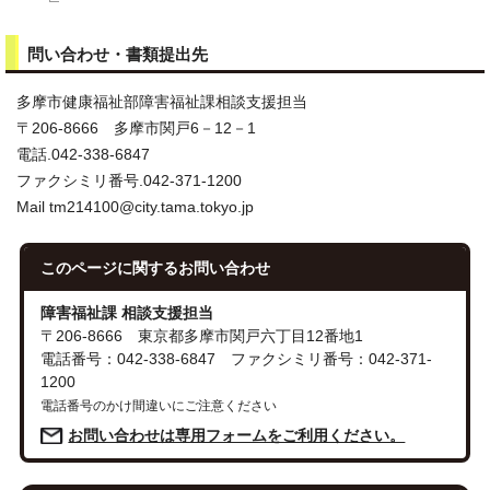
問い合わせ・書類提出先
多摩市健康福祉部障害福祉課相談支援担当
〒206-8666 多摩市関戸6－12－1
電話.042-338-6847
ファクシミリ番号.042-371-1200
Mail tm214100@city.tama.tokyo.jp
このページに関する
お問い合わせ
障害福祉課 相談支援担当
〒206-8666 東京都多摩市関戸六丁目12番地1
電話番号：042-338-6847 ファクシミリ番号：042-371-
1200
電話番号のかけ間違いにご注意ください
お問い合わせは専用フォームをご利用ください。