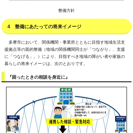
整備方針
4 整備にあたっての将来イメージ
多摩市において、関係機関・事業所とともに目指す地域生活支
援拠点等の面的整備（地域の関係機関同士が「つながり」、支援
に「つなげる」。）により、目指すべき地域の障がい者や家族の
暮らしの将来イメージは、次のとおりです。
『困ったときの相談を身近に』