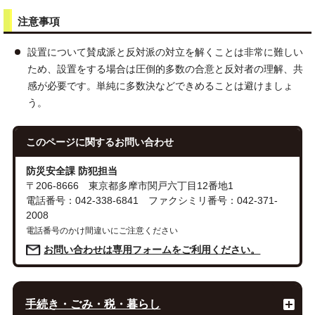
注意事項
設置について賛成派と反対派の対立を解くことは非常に難しい
ため、設置をする場合は圧倒的多数の合意と反対者の理解、共
感が必要です。単純に多数決などできめることは避けましょ
う。
このページに関する
お問い合わせ
防災安全課 防犯担当
〒206-8666 東京都多摩市関戸六丁目12番地1
電話番号：042-338-6841 ファクシミリ番号：042-371-
2008
電話番号のかけ間違いにご注意ください
お問い合わせは専用フォームをご利用ください。
手続き・ごみ・税・暮らし