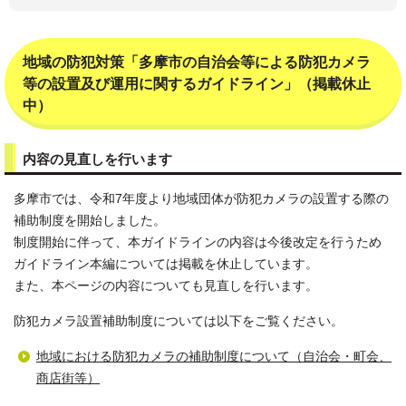
地域の防犯対策「多摩市の自治会等による防犯カメラ
等の設置及び運用に関するガイドライン」（掲載休止
中）
内容の見直しを行います
多摩市では、令和7年度より地域団体が防犯カメラの設置する際の
補助制度を開始しました。
制度開始に伴って、本ガイドラインの内容は今後改定を行うため
ガイドライン本編については掲載を休止しています。
また、本ページの内容についても見直しを行います。
防犯カメラ設置補助制度については以下をご覧ください。
地域における防犯カメラの補助制度について（自治会・町会、
商店街等）