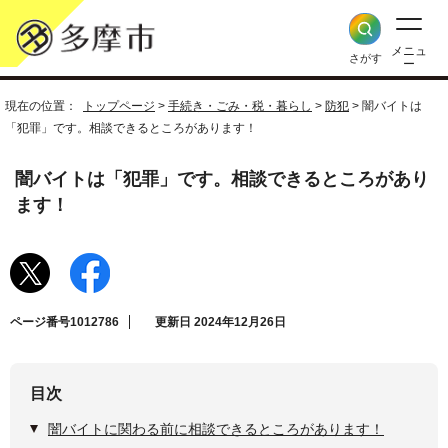
メニュ
さがす
ー
現在の位置：
トップページ
>
手続き・ごみ・税・暮らし
>
防犯
> 闇バイトは
「犯罪」です。相談できるところがあります！
闇バイトは「犯罪」です。相談できるところがあり
ます！
ページ番号1012786
更新日 2024年12月26日
目次
闇バイトに関わる前に相談できるところがあります！