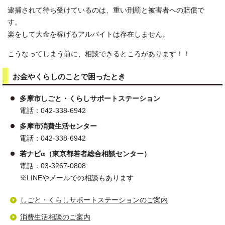
逮捕されて待ち受けているのは、重い刑罰と被害者への賠償で
す。
楽をして大金を稼げるアルバイトは存在しません。
こうなってしまう前に、相談できるところがあります！！
お金やくらしのことで困ったとき
多摩市しごと・くらしサポートステーション
電話：042-338-6942
多摩市消費生活センター
電話：042-338-6942
若ナビα（東京都若者総合相談センター）
電話：03-3267-0808
※LINEやメールでの相談もあります
しごと・くらしサポートステーションのご案内
消費生活相談のご案内