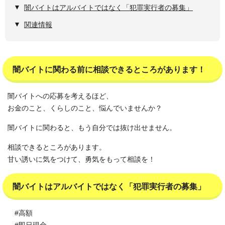
闇バイトはアルバイトではなく「犯罪実行者の募集」
関連情報
闇バイトに関わる前に相談できるところがあります！
闇バイトへの応募を考えるほど、
お金のこと、くらしのこと、悩んでいませんか？
闇バイトに関わると、もう自分では抜け出せません。
相談できるところがあります。
甘い誘いに気をつけて、勇気をもって相談を！
闇バイトはアルバイトではなく「犯罪実行者の募集」
#高額