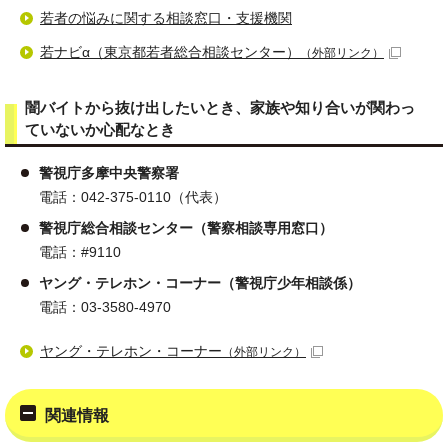
若者の悩みに関する相談窓口・支援機関
若ナビα（東京都若者総合相談センター）
（外部リンク）
闇バイトから抜け出したいとき、家族や知り合いが関わっ
ていないか心配なとき
警視庁多摩中央警察署
電話：042-375-0110（代表）
警視庁総合相談センター（警察相談専用窓口）
電話：#9110
ヤング・テレホン・コーナー（警視庁少年相談係）
電話：03-3580-4970
ヤング・テレホン・コーナー
（外部リンク）
関連情報