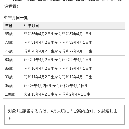
過措置）
生年月日一覧
年齢
生年月日
65歳
昭和36年4月2日生から昭和37年4月1日生
70歳
昭和31年4月2日生から昭和32年4月1日生
75歳
昭和26年4月2日生から昭和27年4月1日生
80歳
昭和21年4月2日生から昭和22年4月1日生
85歳
昭和16年4月2日生から昭和17年4月1日生
90歳
昭和11年4月2日生から昭和12年4月1日生
95歳
昭和6年4月2日生から昭和7年4月1日生
100歳
大正15年4月2日生から昭和2年4月1日生
対象1に該当する方は、4月末頃に「ご案内通知」を郵送しま
す