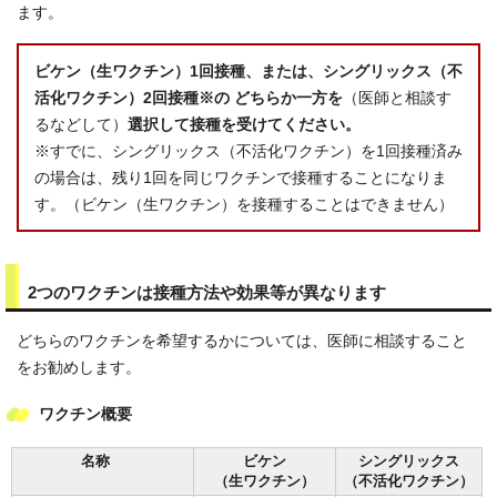
ます。
ビケン（生ワクチン）1回接種、または、シングリックス（不
活化ワクチン）2回接種※の どちらか一方を
（医師と相談す
るなどして）
選択して接種を受けてください。
※すでに、シングリックス（不活化ワクチン）を1回接種済み
の場合は、残り1回を同じワクチンで接種することになりま
す。（ビケン（生ワクチン）を接種することはできません）
2つのワクチンは接種方法や効果等が異なります
どちらのワクチンを希望するかについては、医師に相談すること
をお勧めします。
ワクチン概要
名称
ビケン
シングリックス
（生ワクチン）
（不活化ワクチン）