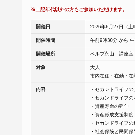
※上記年代以外の方もご参加いただけます。
開催日
2026年6月27日（
開催時間
午前9時30分 から 午
開催場所
ベルブ永山 講座室
対象
大人
市内在住・在勤・在
内容
・セカンドライフの
・セカンドライフの
・資産寿命の延伸
・資産形成支援制度
・セカンドライフの
・社会保険と民間保