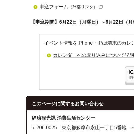
申込フォーム
（外部リンク）
【申込期間】6月22日（月曜日）～6月22日（
イベント情報をiPhone・iPad端末の
カレンダーへの取り込みについて説
このページに関する
お問い合わせ
経済観光課 消費生活センター
〒206-0025 東京都多摩市永山一丁目5番地