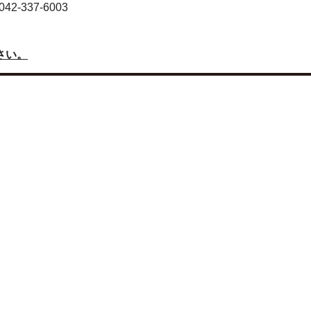
-337-6003
さい。