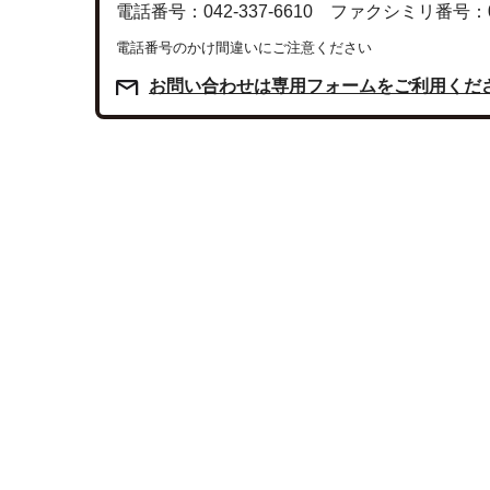
電話番号：042-337-6610 ファクシミリ番号：042
電話番号のかけ間違いにご注意ください
お問い合わせは専用フォームをご利用くだ