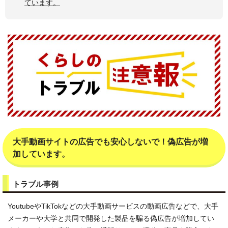
ています。
大手動画サイトの広告でも安心しないで！偽広告が増
加しています。
トラブル事例
YoutubeやTikTokなどの大手動画サービスの動画広告などで、大手
メーカーや大学と共同で開発した製品を騙る偽広告が増加してい